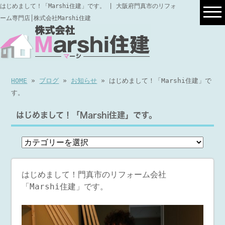
はじめまして！「Marshi住建」です。 | 大阪府門真市のリフォ
ーム専門店│株式会社Marshi住建
HOME
»
ブログ
»
お知らせ
» はじめまして！「Marshi住建」で
す。
はじめまして！「Marshi住建」です。
はじめまして！門真市のリフォーム会社
「Marshi住建」です。