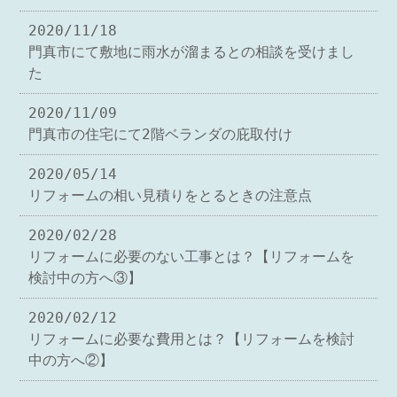
2020/11/18
門真市にて敷地に雨水が溜まるとの相談を受けまし
た
2020/11/09
門真市の住宅にて2階ベランダの庇取付け
2020/05/14
リフォームの相い見積りをとるときの注意点
2020/02/28
リフォームに必要のない工事とは？【リフォームを
検討中の方へ③】
2020/02/12
リフォームに必要な費用とは？【リフォームを検討
中の方へ②】