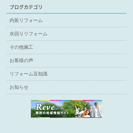
ブログカテゴリ
内装リフォーム
水回りリフォーム
その他施工
お客様の声
リフォーム豆知識
お知らせ