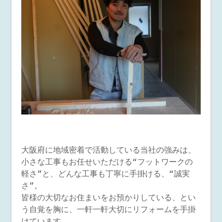
大阪府に地域密着で活動している当社の強みは、
小さな工事もお任せいただける“フットワークの
軽さ”と、どんな工事も丁寧に手掛ける、“誠実
さ”。
皆様の大切なお住まいをお預かりしている、とい
う自覚を胸に、一軒一軒大切にリフォームを手掛
けています。