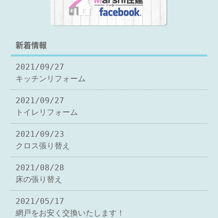
新着情報
2021/09/27
キッチンリフォーム
2021/09/27
トイレリフォーム
2021/09/23
クロス張り替え
2021/08/28
床の張り替え
2021/05/17
網戸をお安く交換いたします！