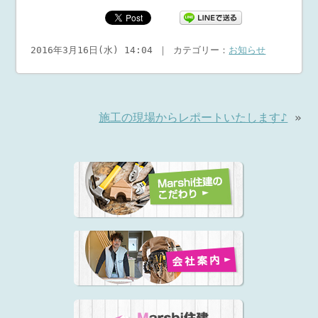
2016年3月16日(水) 14:04 ｜ カテゴリー：
お知らせ
施工の現場からレポートいたします♪
»