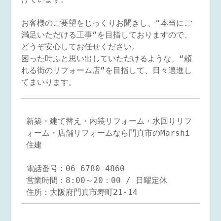
お客様のご要望をじっくりお聞きし、“本当にご
満足いただける工事”を目指しておりますので、
どうぞ安心してお任せください。
困った時ふと思い出していただけるような、“頼
れる街のリフォーム店”を目指して、日々邁進し
てまいります。
新築・建て替え・内装リフォーム・水回りリフ
ォーム・店舗リフォームなら門真市のMarshi
住建
電話番号：06-6780-4860
営業時間：8:00～20：00 / 日曜定休
住所：大阪府門真市寿町21-14