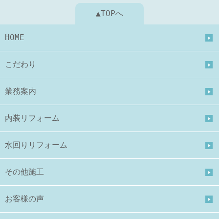
▲TOPへ
HOME
こだわり
業務案内
内装リフォーム
水回りリフォーム
その他施工
お客様の声